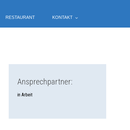
RESTAURANT
KONTAKT
Ansprechpartner:
in Arbeit