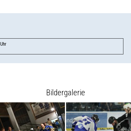
 Uhr
Bildergalerie