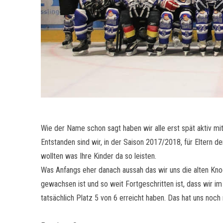
Wie der Name schon sagt haben wir alle erst spät aktiv m
Entstanden sind wir, in der Saison 2017/2018, für Eltern
wollten was Ihre Kinder da so leisten.
Was Anfangs eher danach aussah das wir uns die alten K
gewachsen ist und so weit Fortgeschritten ist, dass wir 
tatsächlich Platz 5 von 6 erreicht haben. Das hat uns noch